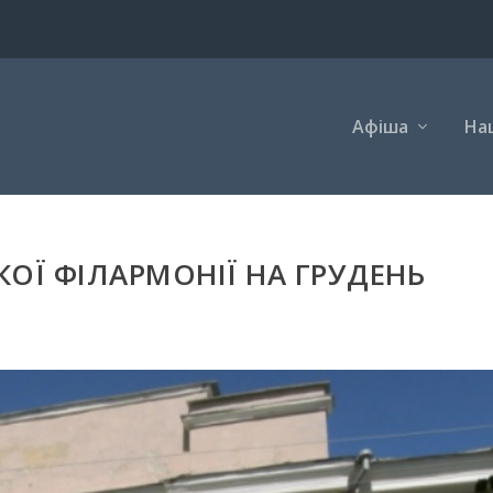
Афіша
Наш
ОЇ ФІЛАРМОНІЇ НА ГРУДЕНЬ