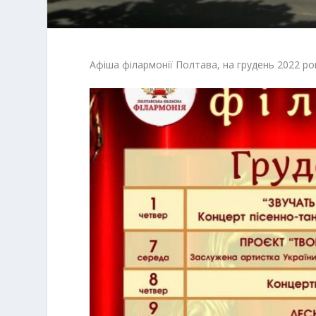
Афіша філармонії Полтава, на грудень 2022 ро