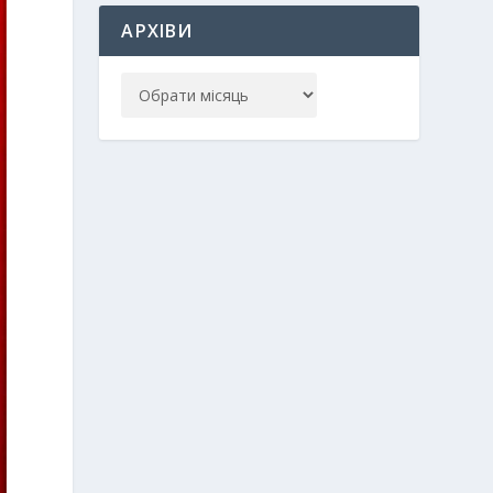
АРХІВИ