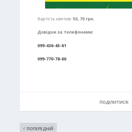
Вартість квитків:
50, 70 грн.
Довідки за телефонами:
099-436-45-61
099-770-78-60
ПОДІЛИТИСЯ:
ПОПЕРЕДНІЙ