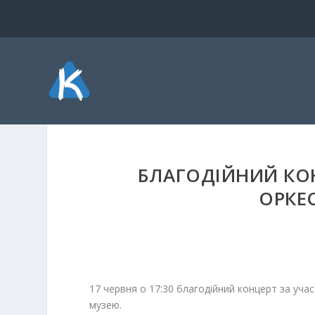
БЛАГОДІЙНИЙ КО
ОРКЕ
17 червня о 17:30 благодійний концерт за уча
музею.