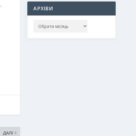
.
АРХІВИ
ДАЛІ