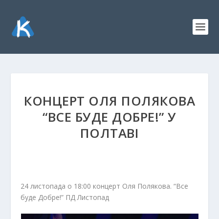
КОНЦЕРТ ОЛЯ ПОЛЯКОВА
“ВСЕ БУДЕ ДОБРЕ!” У
ПОЛТАВІ
24 листопада о 18:00 концерт Оля Полякова. “Все
буде Добре!” ПД Листопад