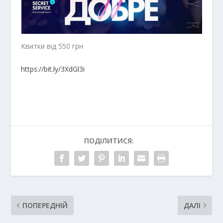
Квитки від 550 грн
https://bit.ly/3XdGl3i
ПОДІЛИТИСЯ:
ПОПЕРЕДНІЙ
ДАЛІ