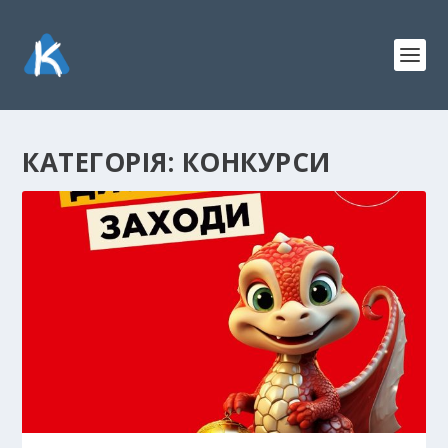
КАТЕГОРІЯ:
КОНКУРСИ