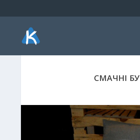
СМАЧНІ Б