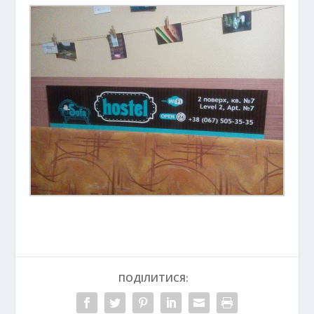
ПОДІЛИТИСЯ: