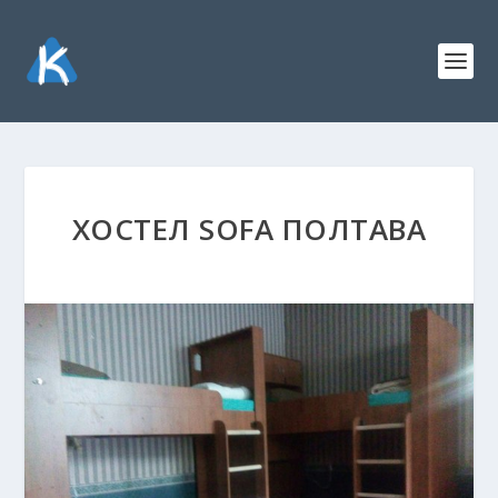
ХОСТЕЛ SOFA ПОЛТАВА