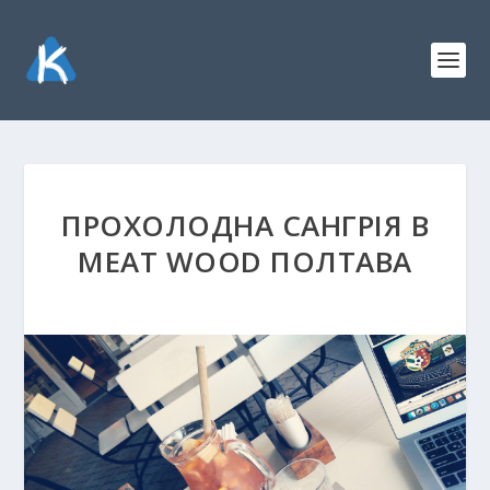
ПРОХОЛОДНА САНГРІЯ В
MEAT WOOD ПОЛТАВА