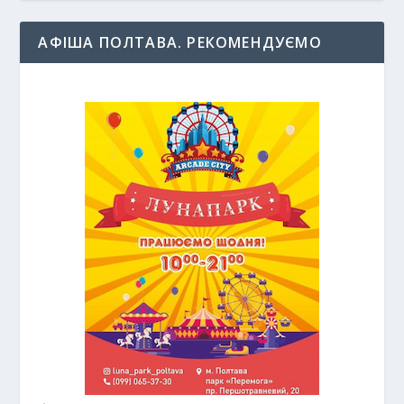
АФІША ПОЛТАВА. РЕКОМЕНДУЄМО