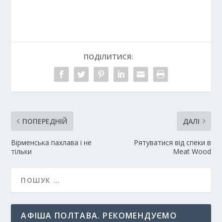
ПОДІЛИТИСЯ:
ПОПЕРЕДНІЙ
ДАЛІ
Вірменська пахлава і не
Рятуватися від спеки в
тільки
Meat Wood
АФІША ПОЛТАВА. РЕКОМЕНДУЄМО