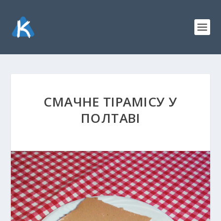
СМАЧНЕ ТІРАМІСУ У
ПОЛТАВІ