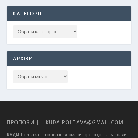
КАТЕГОРІЇ
АРХІВИ
ПРОПОЗИЦІЇ:
KUDA.POLTAVA@GMAIL.COM
КУДИ
Полтава – цікава інформація про події та заклади