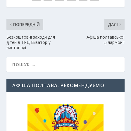
ПОПЕРЕДНІЙ
ДАЛІ
Безкоштовні заходи для
Афіша полтавської
дітей в ТРЦ Екватор у
філармонії
листопаді
АФІША ПОЛТАВА. РЕКОМЕНДУЄМО