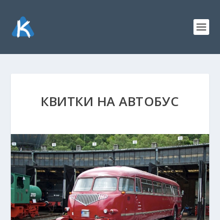
КВИТКИ НА АВТОБУС